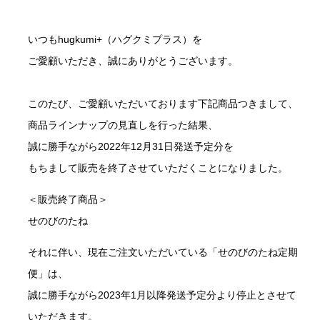
いつもhugkumi+（ハグクミプラス）を
ご愛顧いただき、誠にありがとうございます。
このたび、ご愛顧いただいております下記商品つきまして、
商品ラインナップの見直しを行った結果、
誠に勝手ながら2022年12月31日発送予定分を
もちまして販売を終了させていただくことになりました。
＜販売終了商品＞
せのびのたね
それに伴い、現在ご注文いただいている「せのびのたね定期
便」は、
誠に勝手ながら2023年1月以降発送予定分より停止とさせて
いただきます。