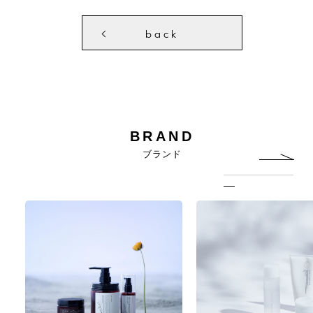
back
BRAND
ブランド