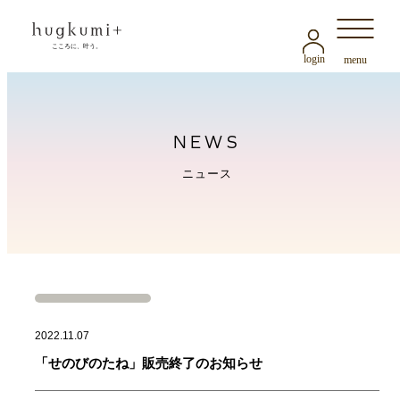
login
menu
NEWS
ニュース
2022.11.07
「せのびのたね」販売終了のお知らせ