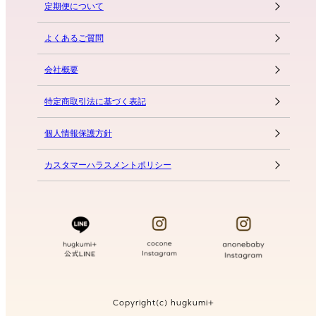
定期便について
よくあるご質問
会社概要
特定商取引法に基づく表記
個人情報保護方針
カスタマーハラスメントポリシー
Copyright(c) hugkumi+