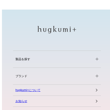
製品を探す
ブランド
hugkumi+について
お知らせ